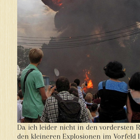
Da ich leider nicht in den vordersten 
den kleineren Explosionen im Vorfeld le