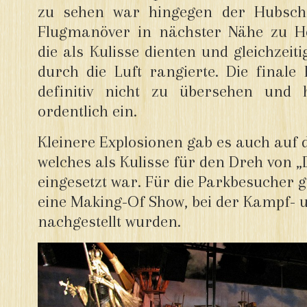
zu sehen war hingegen der Hubschr
Flugmanöver in nächster Nähe zu H
die als Kulisse dienten und gleichzeiti
durch die Luft rangierte. Die finale
definitiv nicht zu übersehen und 
ordentlich ein.
Kleinere Explosionen gab es auch auf 
welches als Kulisse für den Dreh von „
eingesetzt war. Für die Parkbesucher 
eine Making-Of Show, bei der Kampf- 
nachgestellt wurden.