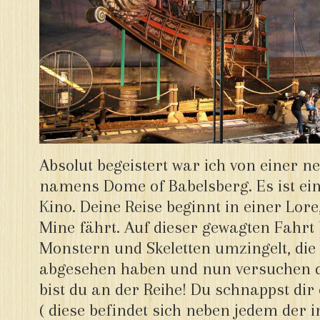
Absolut begeistert war ich von einer n
namens Dome of Babelsberg. Es ist eine
Kino. Deine Reise beginnt in einer Lore,
Mine fährt. Auf dieser gewagten Fahrt 
Monstern und Skeletten umzingelt, die 
abgesehen haben und nun versuchen di
bist du an der Reihe! Du schnappst dir
( diese befindet sich neben jedem der 