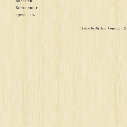
nächsten
Kommentar
speichern.
Theme by
Ali Han
| Copyright 2