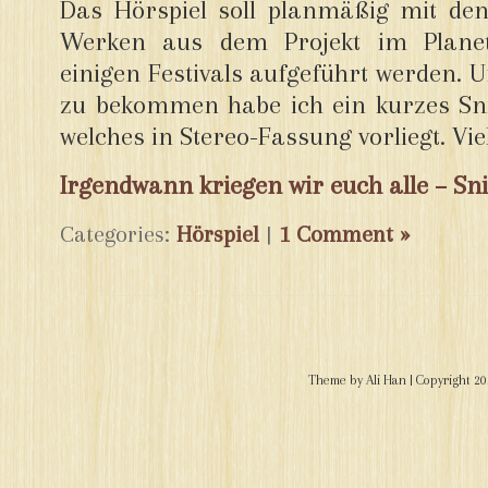
Das Hörspiel soll planmäßig mit de
Werken aus dem Projekt im Planet
einigen Festivals aufgeführt werden.
zu bekommen habe ich ein kurzes Sni
welches in Stereo-Fassung vorliegt. Vie
Irgendwann kriegen wir euch alle – Sn
Categories:
Hörspiel
|
1 Comment »
Theme by
Ali Han
| Copyright 2