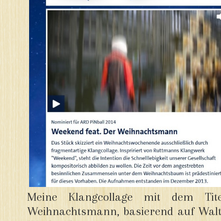
Meine Klangcollage mit dem Tit
Weihnachtsmann, basierend auf Walt