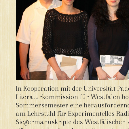
In Kooperation mit der Universität Pa
Literaturkommission für Westfalen bot
Sommersemester eine herausfordernd
am Lehrstuhl für Experimentelles Radi
Siegermanuskripte des Westfälischen