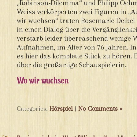
„Robinson-Dilemma“ und Philipp Oehm
Weiss verkörperten zwei Figuren in 
wir wuchsen“ traten Rosemarie Deibel 
in einen Dialog über die Vergänglichke
verstarb leider überraschend wenige
Aufnahmen, im Alter von 76 Jahren. In
es hier das komplette Stück zu hören. 
über die großartige Schauspielerin.
Wo wir wuchsen
Categories:
Hörspiel
|
No Comments »