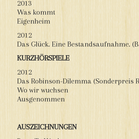
2013
Was kommt
Eigenheim
2012
Das Glück. Eine Bestandsaufnahme. (B
KURZHÖRSPIELE
2012
Das Robinson-Dilemma (Sonderpreis R
Wo wir wuchsen
Ausgenommen
AUSZEICHNUNGEN