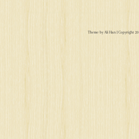
Theme by
Ali Han
| Copyright 2