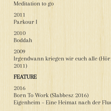
Meditation to go
2011
Parkour I
2010
Boddah
2009
Irgendwann kriegen wir euch alle (Hör
2011)
FEATURE
2016
Born To Work (Slabbesz 2016)
Eigenheim – Eine Heimat nach der Flu