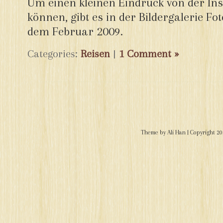
Um einen kleinen Eindruck von der I
können, gibt es in der Bildergalerie F
dem Februar 2009.
Categories:
Reisen
|
1 Comment »
Theme by
Ali Han
| Copyright 2